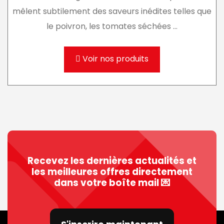
mêlent subtilement des saveurs inédites telles que
le poivron, les tomates séchées ...
Voir nos produits
Recevez les dernières actualités et
les meilleures offres directement
dans votre boîte mail 💌