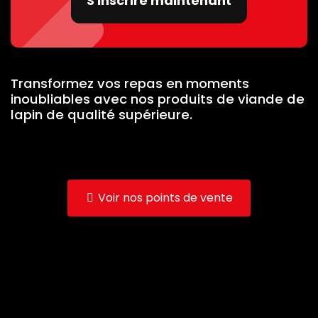
S'inscrire maintenant
Transformez vos repas en moments
inoubliables avec nos produits de viande de
lapin de qualité supérieure.
Voir nos points de vente