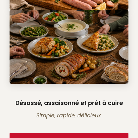
Désossé, assaisonné et prêt à cuire
Simple, rapide, délicieux.