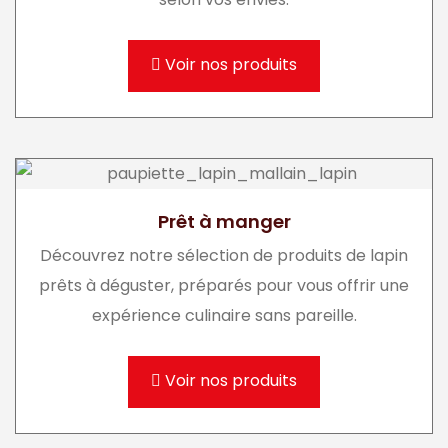
Voir nos produits
Prêt à manger
Découvrez notre sélection de produits de lapin
prêts à déguster, préparés pour vous offrir une
expérience culinaire sans pareille.
Voir nos produits