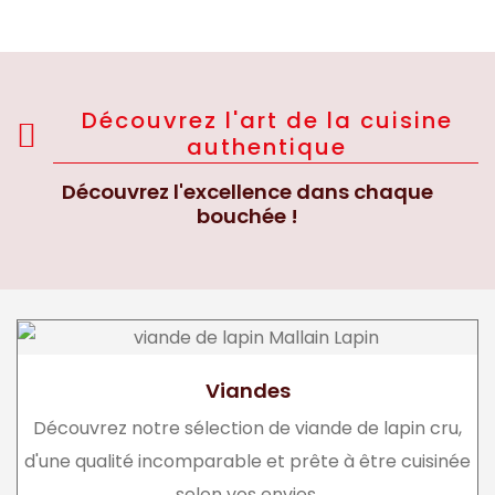
Découvrez l'art de la cuisine
authentique
Découvrez l'excellence dans chaque
bouchée !
Viandes
Découvrez notre sélection de viande de lapin cru,
d'une qualité incomparable et prête à être cuisinée
selon vos envies.