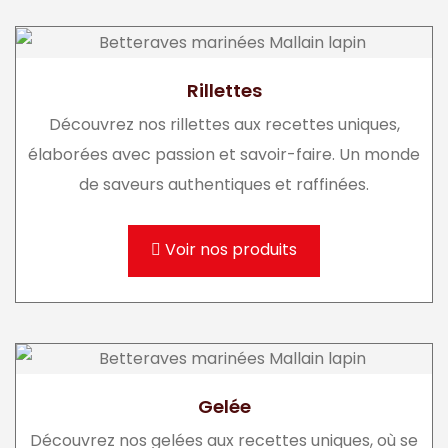
Rillettes
Découvrez nos rillettes aux recettes uniques,
élaborées avec passion et savoir-faire. Un monde
de saveurs authentiques et raffinées.
Voir nos produits
Gelée
Découvrez nos gelées aux recettes uniques, où se