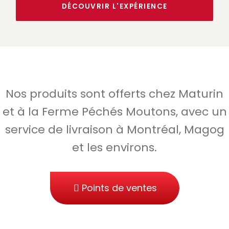
DÉCOUVRIR L'EXPÉRIENCE
Nos produits sont offerts chez Maturin
et à la Ferme Péchés Moutons, avec un
service de livraison à Montréal, Magog
et les environs.
Points de ventes